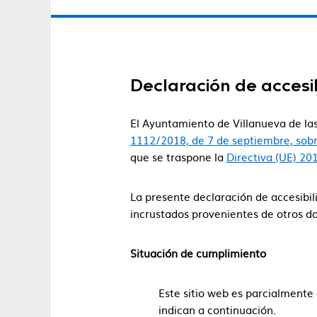
Declaración de accesi
El Ayuntamiento de Villanueva de la
1112/2018, de 7 de septiembre, sobre 
que se traspone la
Directiva (UE) 2
La presente declaración de accesibili
incrustados provenientes de otros d
Situación de cumplimiento
Este sitio web es parcialmente
indican a continuación.