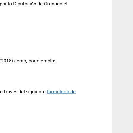
por la Diputación de Granada el
2/2018) como, por ejemplo:
 a través del siguiente
formulario de