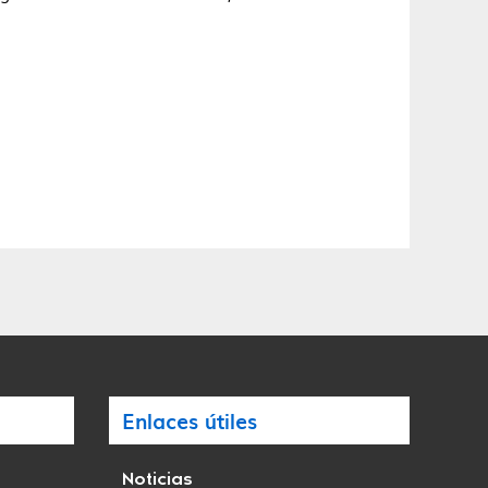
Enlaces útiles
Noticias