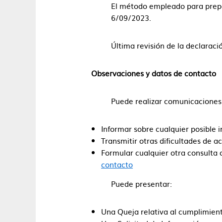
El método empleado para prepar
6/09/2023.
Última revisión de la declaració
Observaciones y datos de contacto
Puede realizar comunicaciones 
Informar sobre cualquier posible 
Transmitir otras dificultades de a
Formular cualquier otra consulta o
contacto
Puede presentar:
Una Queja relativa al cumplimient