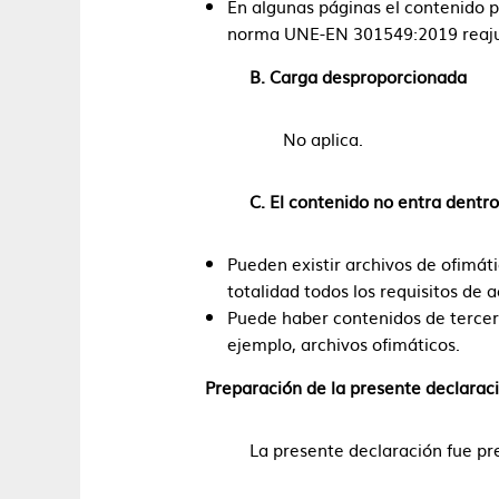
En algunas páginas el contenido p
norma UNE-EN 301549:2019 reajus
B. Carga desproporcionada
No aplica.
C. El contenido no entra dentro
Pueden existir archivos de ofimá
totalidad todos los requisitos de 
Puede haber contenidos de tercer
ejemplo, archivos ofimáticos.
Preparación de la presente declaraci
La presente declaración fue pr