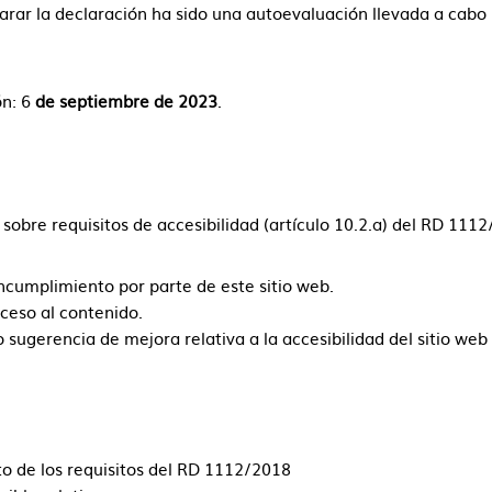
ar la declaración ha sido una autoevaluación llevada a cabo 
n: 6
de septiembre de 2023
.
sobre requisitos de accesibilidad (artículo 10.2.a) del RD 111
incumplimiento por parte de este sitio web.
cceso al contenido.
 sugerencia de mejora relativa a la accesibilidad del sitio web
o de los requisitos del RD 1112/2018