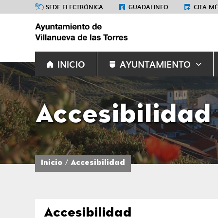
SEDE ELECTRÓNICA
GUADALINFO
CITA M
INICIO
AYUNTAMIENTO
Accesibilidad
Inicio
Accesibilidad
Accesibilidad