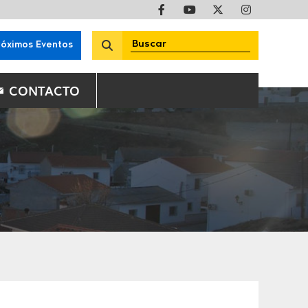
róximos Eventos
CONTACTO