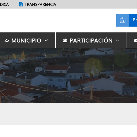
ÉDICA
TRANSPARENCIA
P
MUNICIPIO
PARTICIPACIÓN