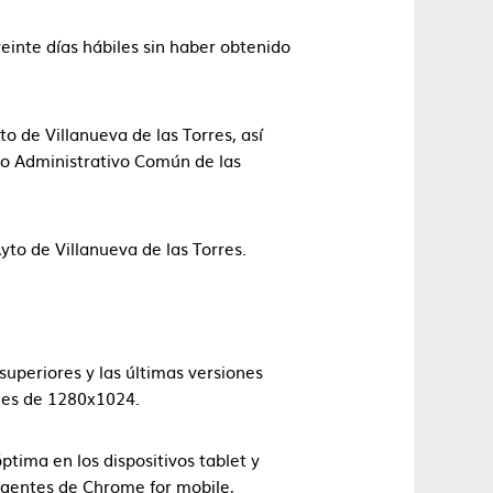
einte días hábiles sin haber obtenido
o de Villanueva de las Torres, así
to Administrativo Común de las
yto de Villanueva de las Torres.
superiores y las últimas versiones
 es de 1280x1024.
ptima en los dispositivos tablet y
vigentes de Chrome for mobile,