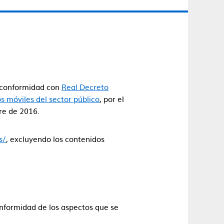
e conformidad con
Real Decreto
s móviles del sector público
, por el
re de 2016.
s/
, excluyendo los contenidos
onformidad de los aspectos que se