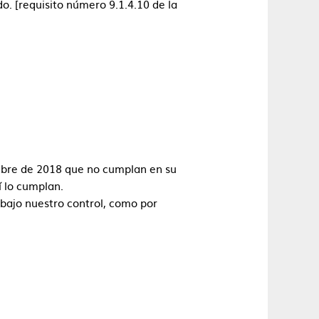
o. [requisito número 9.1.4.10 de la
embre de 2018 que no cumplan en su
í lo cumplan.
bajo nuestro control, como por