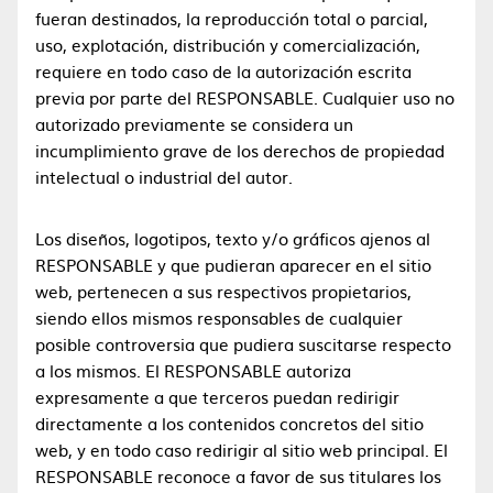
fueran destinados, la reproducción total o parcial,
uso, explotación, distribución y comercialización,
requiere en todo caso de la autorización escrita
previa por parte del RESPONSABLE. Cualquier uso no
autorizado previamente se considera un
incumplimiento grave de los derechos de propiedad
intelectual o industrial del autor.
Los diseños, logotipos, texto y/o gráficos ajenos al
RESPONSABLE y que pudieran aparecer en el sitio
web, pertenecen a sus respectivos propietarios,
siendo ellos mismos responsables de cualquier
posible controversia que pudiera suscitarse respecto
a los mismos. El RESPONSABLE autoriza
expresamente a que terceros puedan redirigir
directamente a los contenidos concretos del sitio
web, y en todo caso redirigir al sitio web principal. El
RESPONSABLE reconoce a favor de sus titulares los