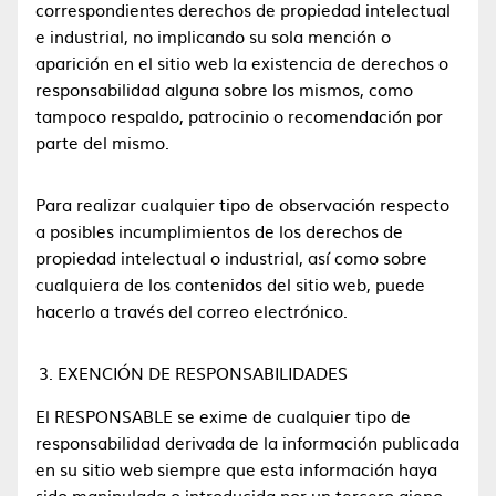
correspondientes derechos de propiedad intelectual
e industrial, no implicando su sola mención o
aparición en el sitio web la existencia de derechos o
responsabilidad alguna sobre los mismos, como
tampoco respaldo, patrocinio o recomendación por
parte del mismo.
Para realizar cualquier tipo de observación respecto
a posibles incumplimientos de los derechos de
propiedad intelectual o industrial, así como sobre
cualquiera de los contenidos del sitio web, puede
hacerlo a través del correo electrónico.
EXENCIÓN DE RESPONSABILIDADES
El RESPONSABLE se exime de cualquier tipo de
responsabilidad derivada de la información publicada
en su sitio web siempre que esta información haya
sido manipulada o introducida por un tercero ajeno