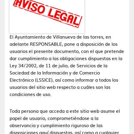
El Ayuntamiento de Villanueva de las torres, en
adelante RESPONSABLE, pone a disposición de los
usuarios el presente documento, con el que pretende
dar cumplimiento a las obligaciones dispuestas en la
Ley 34/2002, de 11 de julio, de Servicios de la
Sociedad de la Información y de Comercio
Electrónico (LSSICE), así como informar a todos los
usuarios del sitio web respecto a cuáles son las
condiciones de uso.
Toda persona que acceda a este sitio web asume el
papel de usuario, comprometiéndose a la
observancia y cumplimiento riguroso de las
disposiciones aquí dispuestas, así como a cualquier