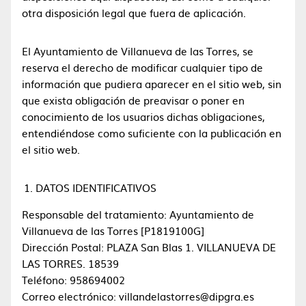
otra disposición legal que fuera de aplicación.
El Ayuntamiento de Villanueva de las Torres, se
reserva el derecho de modificar cualquier tipo de
información que pudiera aparecer en el sitio web, sin
que exista obligación de preavisar o poner en
conocimiento de los usuarios dichas obligaciones,
entendiéndose como suficiente con la publicación en
el sitio web.
DATOS IDENTIFICATIVOS
Responsable del tratamiento: Ayuntamiento de
Villanueva de las Torres [P1819100G]
Dirección Postal: PLAZA San Blas 1. VILLANUEVA DE
LAS TORRES. 18539
Teléfono: 958694002
Correo electrónico: villandelastorres@dipgra.es