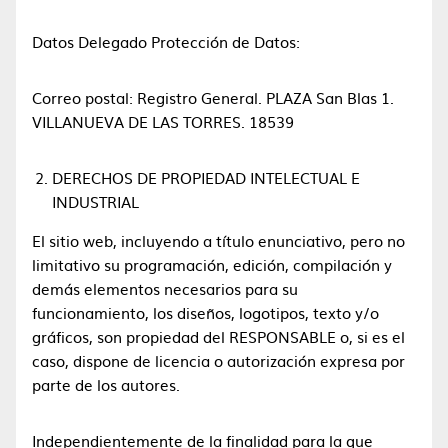
Datos Delegado Protección de Datos:
Correo postal: Registro General. PLAZA San Blas 1.
VILLANUEVA DE LAS TORRES. 18539
DERECHOS DE PROPIEDAD INTELECTUAL E
INDUSTRIAL
El sitio web, incluyendo a título enunciativo, pero no
limitativo su programación, edición, compilación y
demás elementos necesarios para su
funcionamiento, los diseños, logotipos, texto y/o
gráficos, son propiedad del RESPONSABLE o, si es el
caso, dispone de licencia o autorización expresa por
parte de los autores.
Independientemente de la finalidad para la que