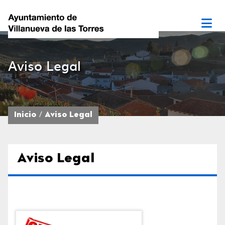
Aviso Legal
Inicio
Aviso Legal
Aviso Legal