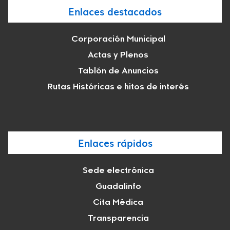
Enlaces destacados
Corporación Municipal
Actas y Plenos
Tablón de Anuncios
Rutas Históricas e hitos de interés
Enlaces rápidos
Sede electrónica
Guadalinfo
Cita Médica
Transparencia