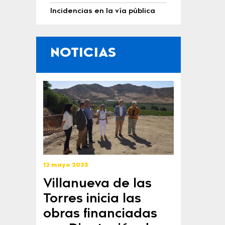
Incidencias en la vía pública
NOTICIAS
12 mayo 2023
Villanueva de las
Torres inicia las
obras financiadas