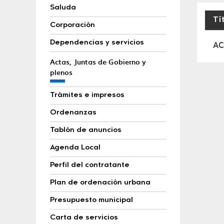
Saluda
Tí
Corporación
Acta
AC
Dependencias y servicios
Actas, Juntas de Gobierno y
plenos
Trámites e impresos
Ordenanzas
Tablón de anuncios
Agenda Local
Perfil del contratante
Plan de ordenación urbana
Presupuesto municipal
Carta de servicios