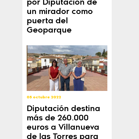
por Diputación de
un mirador como
puerta del
Geoparque
05 octubre 2022
Diputación destina
más de 260.000
euros a Villanueva
de las Torres para