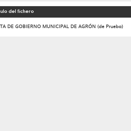
tulo del fichero
s de Gobierno
TA DE GOBIERNO MUNICIPAL DE AGRÓN (de Prueba)