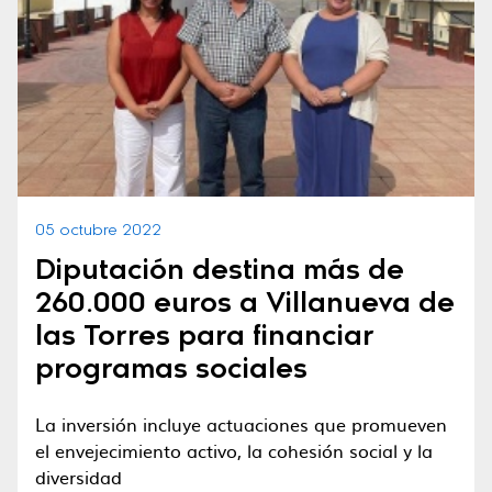
05 octubre 2022
Diputación destina más de
260.000 euros a Villanueva de
las Torres para financiar
programas sociales
La inversión incluye actuaciones que promueven
el envejecimiento activo, la cohesión social y la
diversidad