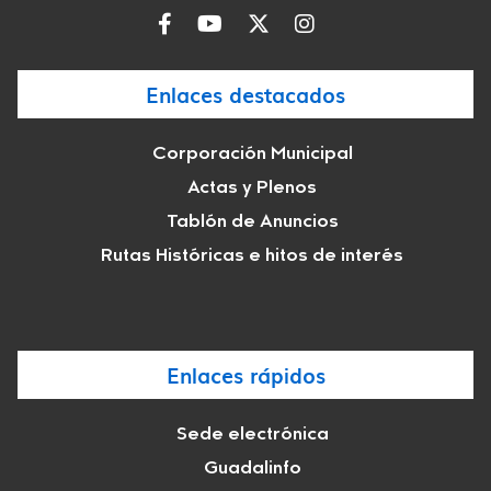
Enlaces destacados
Corporación Municipal
Actas y Plenos
Tablón de Anuncios
Rutas Históricas e hitos de interés
Enlaces rápidos
Sede electrónica
Guadalinfo