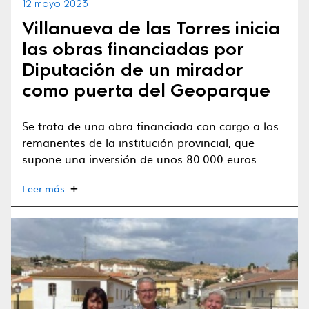
12 mayo 2023
Villanueva de las Torres inicia
las obras financiadas por
Diputación de un mirador
como puerta del Geoparque
Se trata de una obra financiada con cargo a los
remanentes de la institución provincial, que
supone una inversión de unos 80.000 euros
Leer más