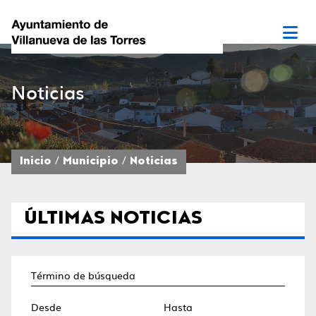
Noticias
Inicio
Municipio
Noticias
ÚLTIMAS NOTICIAS