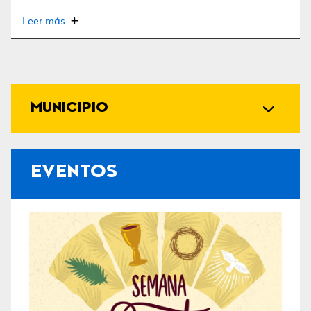
Leer más
MUNICIPIO
EVENTOS