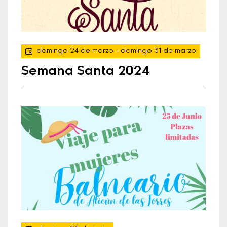
domingo 24 de marzo
- domingo 31 de marzo
Semana Santa 2024