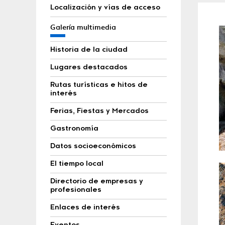
Localización y vías de acceso
Galería multimedia
Historia de la ciudad
Lugares destacados
Rutas turísticas e hitos de
interés
Ferias, Fiestas y Mercados
Gastronomía
Datos socioeconómicos
El tiempo local
Directorio de empresas y
profesionales
Enlaces de interés