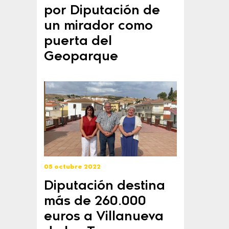
por Diputación de
un mirador como
puerta del
Geoparque
05 octubre 2022
Diputación destina
más de 260.000
euros a Villanueva