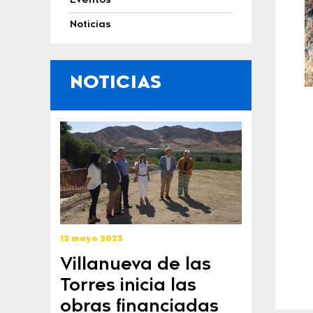
Eventos
Noticias
NOTICIAS
12 mayo 2023
Villanueva de las
Torres inicia las
obras financiadas