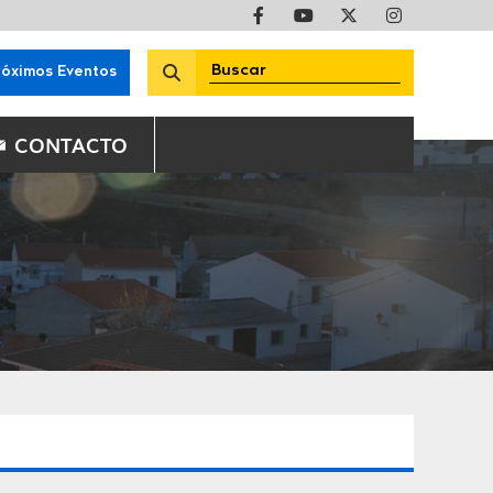
róximos Eventos
CONTACTO