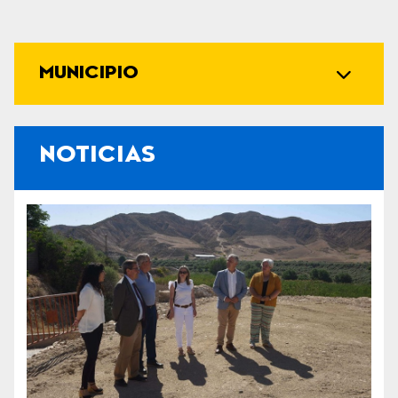
MUNICIPIO
NOTICIAS