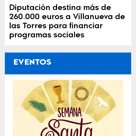
Diputación destina más de
260.000 euros a Villanueva de
las Torres para financiar
programas sociales
EVENTOS