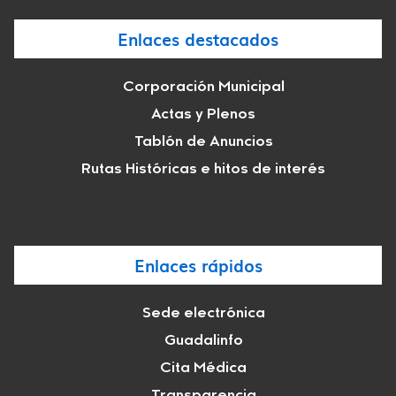
Enlaces destacados
Corporación Municipal
Actas y Plenos
Tablón de Anuncios
Rutas Históricas e hitos de interés
Enlaces rápidos
Sede electrónica
Guadalinfo
Cita Médica