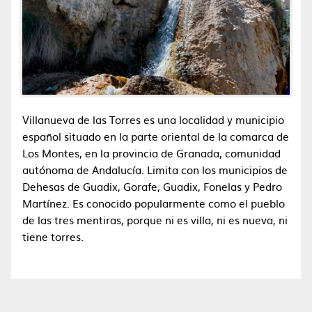
Villanueva de las Torres es una localidad y municipio
español situado en la parte oriental de la comarca de
Los Montes, en la provincia de Granada, comunidad
autónoma de Andalucía. Limita con los municipios de
Dehesas de Guadix, Gorafe, Guadix, Fonelas y Pedro
Martínez. Es conocido popularmente como el pueblo
de las tres mentiras, porque ni es villa, ni es nueva, ni
tiene torres.