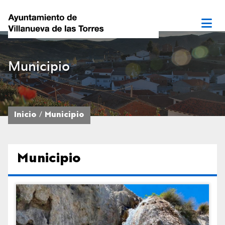
Municipio
Inicio
Municipio
Municipio