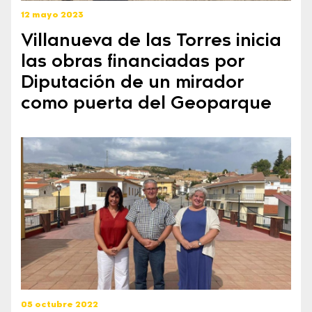
12 mayo 2023
Villanueva de las Torres inicia
las obras financiadas por
Diputación de un mirador
como puerta del Geoparque
05 octubre 2022