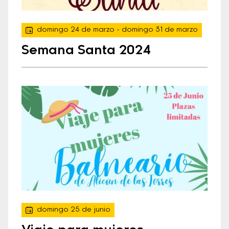
domingo 24 de marzo
- domingo 31 de marzo
Semana Santa 2024
domingo 25 de junio