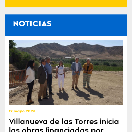
NOTICIAS
12 mayo 2023
Villanueva de las Torres inicia
las obras financiadas por