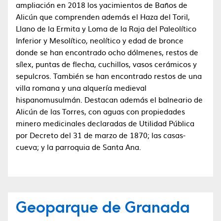
ampliación en 2018 los yacimientos de Baños de
Alicún que comprenden además el Haza del Toril,
Llano de la Ermita y Loma de la Raja del Paleolítico
Inferior y Mesolítico, neolítico y edad de bronce
donde se han encontrado ocho dólmenes, restos de
sílex, puntas de flecha, cuchillos, vasos cerámicos y
sepulcros. También se han encontrado restos de una
villa romana y una alquería medieval
hispanomusulmán. Destacan además el balneario de
Alicún de las Torres, con aguas con propiedades
minero medicinales declaradas de Utilidad Pública
por Decreto del 31 de marzo de 1870; las casas-
cueva; y la parroquia de Santa Ana.
Geoparque de Granada