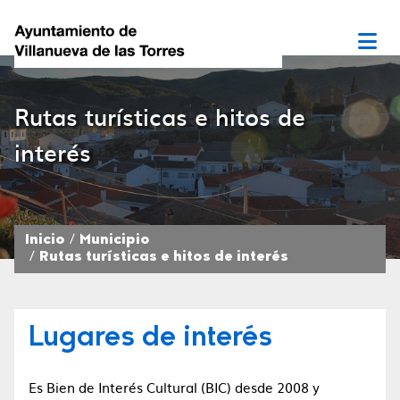
Rutas turísticas e hitos de
interés
Inicio
Municipio
Rutas turísticas e hitos de interés
Lugares de interés
Es Bien de Interés Cultural (BIC) desde 2008 y