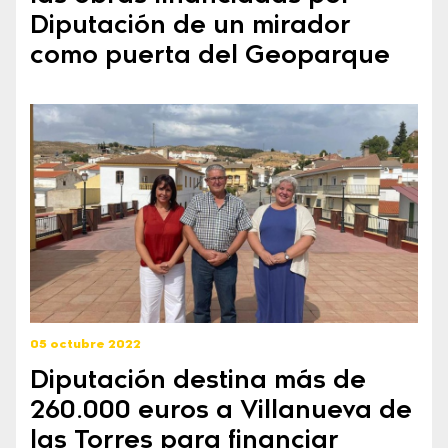
Diputación de un mirador
como puerta del Geoparque
05 octubre 2022
Diputación destina más de
260.000 euros a Villanueva de
las Torres para financiar