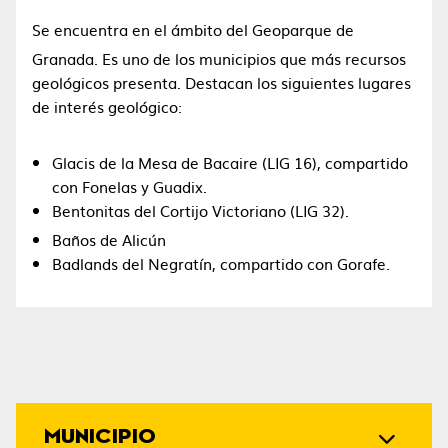
Se encuentra en el ámbito del Geoparque de
Granada.
​ Es uno de los municipios que más recursos
geológicos presenta. Destacan los siguientes lugares
de interés geológico:
Glacis de la Mesa de Bacaire (LIG 16), compartido
con Fonelas y Guadix.
Bentonitas del Cortijo Victoriano (LIG 32).
Baños de Alicún
Badlands del Negratín, compartido con Gorafe.
MUNICIPIO