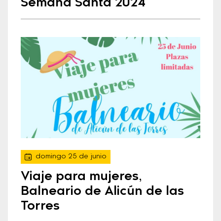
Semana Santa 2024
domingo 25 de junio
Viaje para mujeres,
Balneario de Alicún de las
Torres