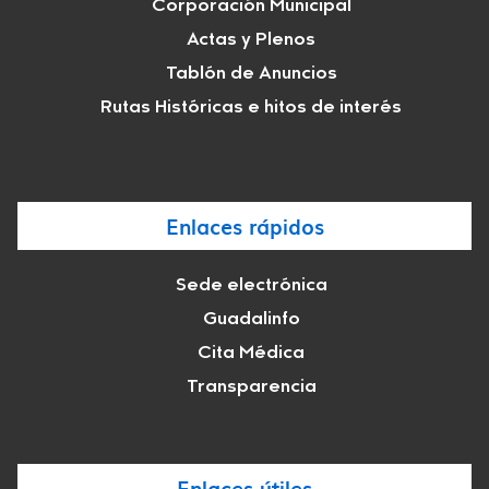
Corporación Municipal
Actas y Plenos
Tablón de Anuncios
Rutas Históricas e hitos de interés
Enlaces rápidos
Sede electrónica
Guadalinfo
Cita Médica
Transparencia
Enlaces útiles