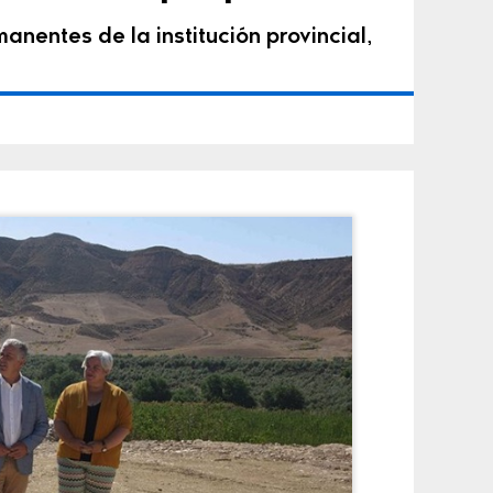
anentes de la institución provincial,