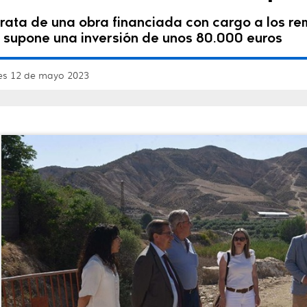
trata de una obra financiada con cargo a los rem
 supone una inversión de unos 80.000 euros
nes 12 de mayo 2023