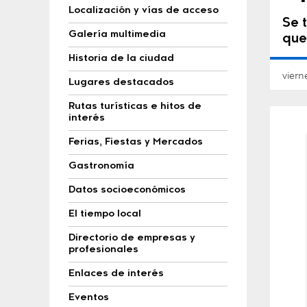
Localización y vías de acceso
Se 
Galería multimedia
que
Historia de la ciudad
vier
Lugares destacados
Rutas turísticas e hitos de
interés
Ferias, Fiestas y Mercados
Gastronomía
Datos socioeconómicos
El tiempo local
Directorio de empresas y
profesionales
Enlaces de interés
Eventos