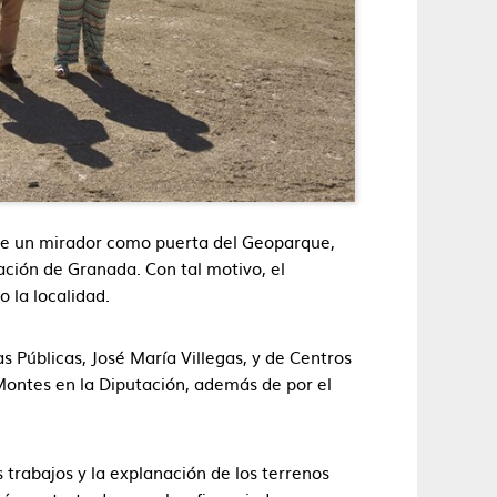
s de un mirador como puerta del Geoparque,
ación de Granada. Con tal motivo, el
o la localidad.
 Públicas, José María Villegas, y de Centros
Montes en la Diputación, además de por el
os trabajos y la explanación de los terrenos