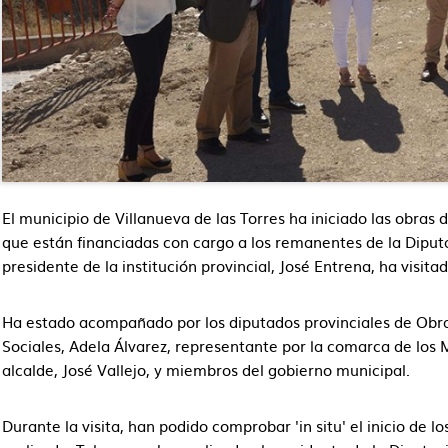
El municipio de Villanueva de las Torres ha iniciado las obra
que están financiadas con cargo a los remanentes de la Diput
presidente de la institución provincial, José Entrena, ha visitad
Ha estado acompañado por los diputados provinciales de Obras
Sociales, Adela Álvarez, representante por la comarca de los 
alcalde, José Vallejo, y miembros del gobierno municipal.
Durante la visita, han podido comprobar 'in situ' el inicio de l