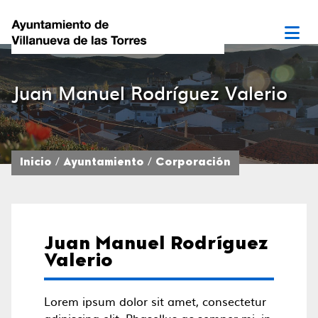
Juan Manuel Rodríguez Valerio
Inicio
Ayuntamiento
Corporación
Juan Manuel Rodríguez
Valerio
Lorem ipsum dolor sit amet, consectetur