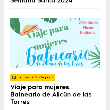
Semana Santa 2024
domingo 25 de junio
Viaje para mujeres,
Balneario de Alicún de las
Torres