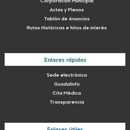
Corporación Municipal
Actas y Plenos
Tablón de Anuncios
Rutas Históricas e hitos de interés
Enlaces rápidos
Sede electrónica
Guadalinfo
Cita Médica
Transparencia
Enlaces útiles