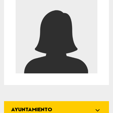
AYUNTAMIENTO