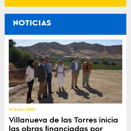
NOTICIAS
12 mayo 2023
Villanueva de las Torres inicia
las obras financiadas por