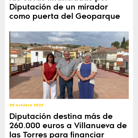
Diputación de un mirador
como puerta del Geoparque
05 octubre 2022
Diputación destina más de
260.000 euros a Villanueva de
las Torres para financiar